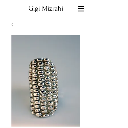
Gigi Mizrahi