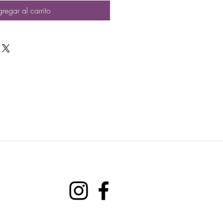
regar al carrito